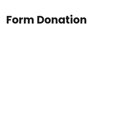
Form Donation